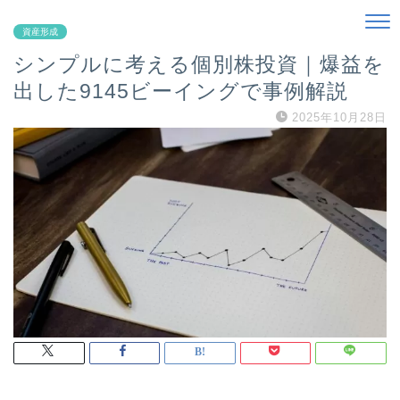
資産形成
シンプルに考える個別株投資｜爆益を
出した9145ビーイングで事例解説
2025年10月28日