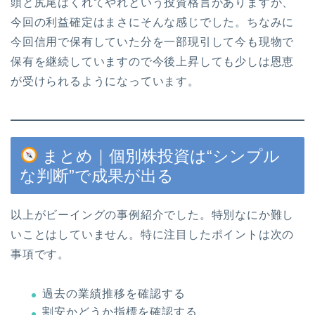
頭と尻尾はくれてやれという投資格言がありますが、
今回の利益確定はまさにそんな感じでした。ちなみに
今回信用で保有していた分を一部現引して今も現物で
保有を継続していますので今後上昇しても少しは恩恵
が受けられるようになっています。
まとめ｜個別株投資は“シンプル
な判断”で成果が出る
以上がビーイングの事例紹介でした。特別なにか難し
いことはしていません。特に注目したポイントは次の
事項です。
過去の業績推移を確認する
割安かどうか指標を確認する