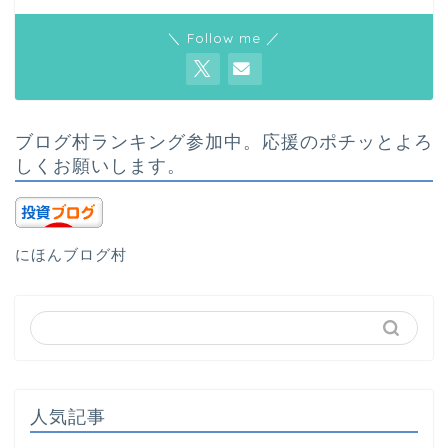
＼ Follow me ／
ブログ村ランキング参加中。応援のポチッとよろ
しくお願いします。
にほんブログ村
人気記事