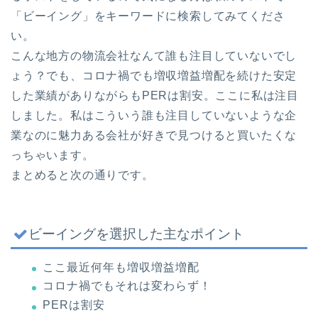
「ビーイング」をキーワードに検索してみてくださ
い。
こんな地方の物流会社なんて誰も注目していないでし
ょう？でも、コロナ禍でも増収増益増配を続けた安定
した業績がありながらもPERは割安。ここに私は注目
しました。私はこういう誰も注目していないような企
業なのに魅力ある会社が好きで見つけると買いたくな
っちゃいます。
まとめると次の通りです。
ビーイングを選択した主なポイント
ここ最近何年も増収増益増配
コロナ禍でもそれは変わらず！
PERは割安