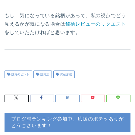
もし、気になっている銘柄があって、私の視点でどう
見えるかが気になる場合は
銘柄レビューのリクエスト
をしていただければと思います。
投資のヒント
投資法
資産形成
ブログ村ランキング参加中。応援のポチッありが
とうございます！