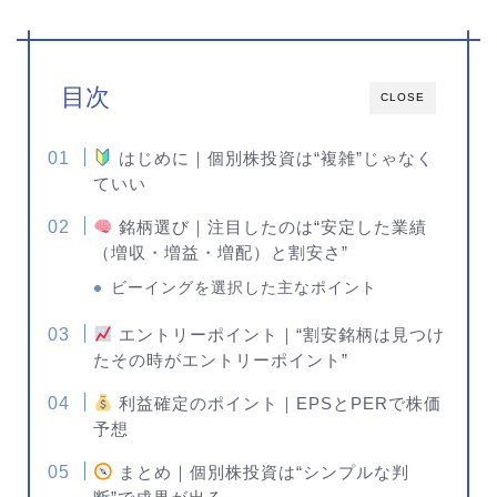
目次
CLOSE
はじめに｜個別株投資は“複雑”じゃなく
ていい
銘柄選び｜注目したのは“安定した業績
（増収・増益・増配）と割安さ”
ビーイングを選択した主なポイント
エントリーポイント｜“割安銘柄は見つけ
たその時がエントリーポイント”
利益確定のポイント｜EPSとPERで株価
予想
まとめ｜個別株投資は“シンプルな判