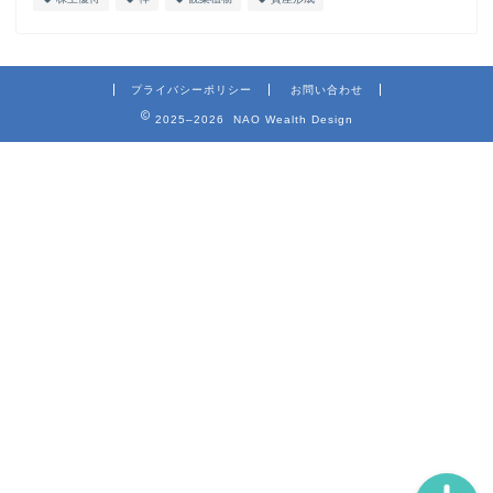
プライバシーポリシー
お問い合わせ
2025–2026 NAO Wealth Design
ホーム
プロフィール
お問い合わせ