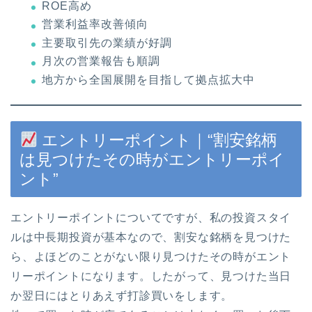
ROE高め
営業利益率改善傾向
主要取引先の業績が好調
月次の営業報告も順調
地方から全国展開を目指して拠点拡大中
エントリーポイント｜“割安銘柄
は見つけたその時がエントリーポイ
ント”
エントリーポイントについてですが、私の投資スタイ
ルは中長期投資が基本なので、割安な銘柄を見つけた
ら、よほどのことがない限り見つけたその時がエント
リーポイントになります。したがって、見つけた当日
か翌日にはとりあえず打診買いをします。