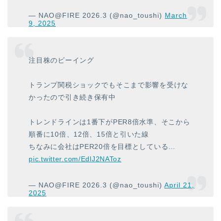
— NAO@FIRE 2026.3 (@nao_toushi)
March
9, 2025
注目株のビーイング
トランプ関税ショックでもそこまで影響を受けな
かったので引き続き保有中
トレンドラインは1番下がPER8倍水準、そこから
順番に10倍、12倍、15倍と引いた線
ちなみに会社はPER20倍を目標としている…
pic.twitter.com/EdlJ2NAToz
— NAO@FIRE 2026.3 (@nao_toushi)
April 21,
2025