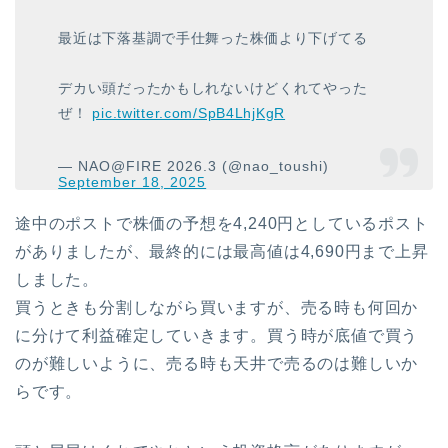
最近は下落基調で手仕舞った株価より下げてる
デカい頭だったかもしれないけどくれてやった
ぜ！
pic.twitter.com/SpB4LhjKgR
— NAO@FIRE 2026.3 (@nao_toushi)
September 18, 2025
途中のポストで株価の予想を4,240円としているポスト
がありましたが、最終的には最高値は4,690円まで上昇
しました。
買うときも分割しながら買いますが、売る時も何回か
に分けて利益確定していきます。買う時が底値で買う
のが難しいように、売る時も天井で売るのは難しいか
らです。