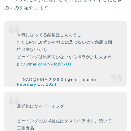
のものを紹介します。
今気になってる銘柄はこんなとこ
ただSANTEC程の材料には及ばないので急騰は期
待出来ないかも
ビーイングは出来高少ないからボラが少し大きめ
pic.twitter.com/VkJpbRkIJ1
— NAO@FIRE 2026.3 (@nao_toushi)
February 15, 2024
最近気になるビーイング
ビーイングのお得意先はクスリのアオキ、続いて
三菱食品