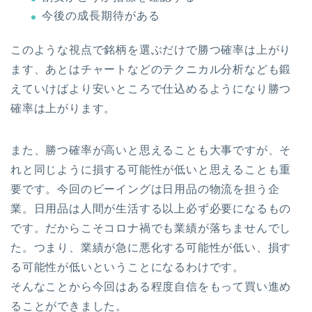
今後の成長期待がある
このような視点で銘柄を選ぶだけで勝つ確率は上がり
ます、あとはチャートなどのテクニカル分析なども鍛
えていけばより安いところで仕込めるようになり勝つ
確率は上がります。
また、勝つ確率が高いと思えることも大事ですが、そ
れと同じように損する可能性が低いと思えることも重
要です。今回のビーイングは日用品の物流を担う企
業。日用品は人間が生活する以上必ず必要になるもの
です。だからこそコロナ禍でも業績が落ちませんでし
た。つまり、業績が急に悪化する可能性が低い、損す
る可能性が低いということになるわけです。
そんなことから今回はある程度自信をもって買い進め
ることができました。