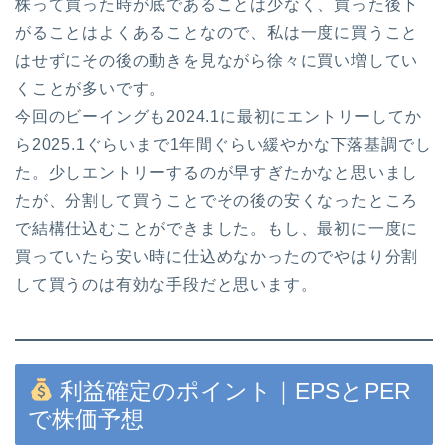
株って買った時が底であることは少なく、買った後下
がることはよくあることなので、私は一度に買うこと
はせずにその後の動きを見ながら徐々に買い増してい
くことが多いです。
今回のビーイングも2024.1に最初にエントリーしてか
ら2025.1ぐらいまで1年間ぐらい緩やかな下落基調でし
た。少しエントリーするのが早すぎたかなと思いまし
たが、分割して買うことでその後の安くなったところ
で結構仕込むことができました。もし、最初に一度に
買っていたら安い時に仕込めなかったのでやはり分割
して買うのは有効な手段だと思います。
利益確定のポイント｜EPSとPER
で株価予想