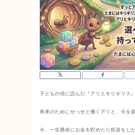
子どもの頃に読んだ『アリとキリギリス
将来のためにせっせと働くアリと、今を
今、一生懸命にお金を貯めたり投資をし