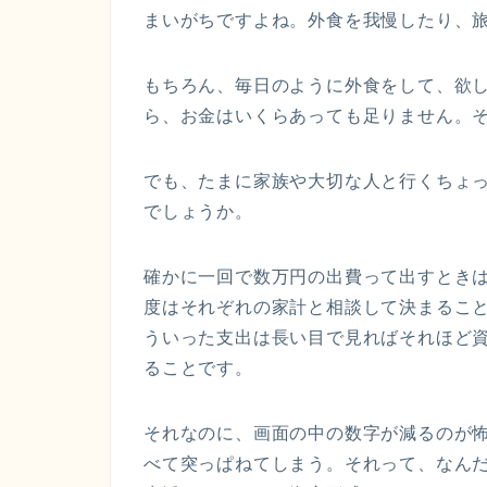
まいがちですよね。外食を我慢したり、
もちろん、毎日のように外食をして、欲
ら、お金はいくらあっても足りません。
でも、たまに家族や大切な人と行くちょ
でしょうか。
確かに一回で数万円の出費って出すとき
度はそれぞれの家計と相談して決まるこ
ういった支出は長い目で見ればそれほど
ることです。
それなのに、画面の中の数字が減るのが
べて突っぱねてしまう。それって、なん