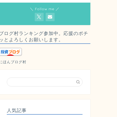
＼ Follow me ／
ブログ村ランキング参加中。応援のポチ
ッとよろしくお願いします。
にほんブログ村
人気記事