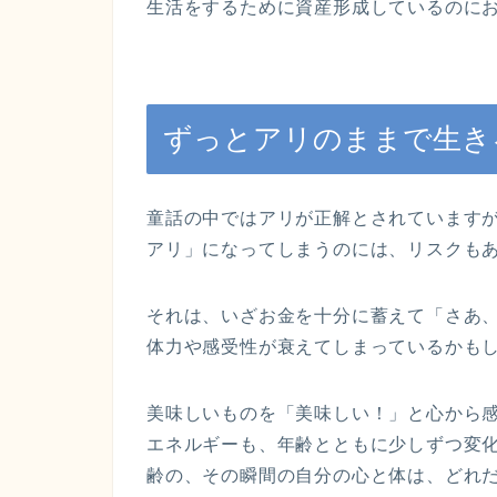
生活をするために資産形成しているのに
ずっとアリのままで生き
童話の中ではアリが正解とされています
アリ」になってしまうのには、リスクも
それは、いざお金を十分に蓄えて「さあ
体力や感受性が衰えてしまっているかも
美味しいものを「美味しい！」と心から
エネルギーも、年齢とともに少しずつ変
齢の、その瞬間の自分の心と体は、どれ