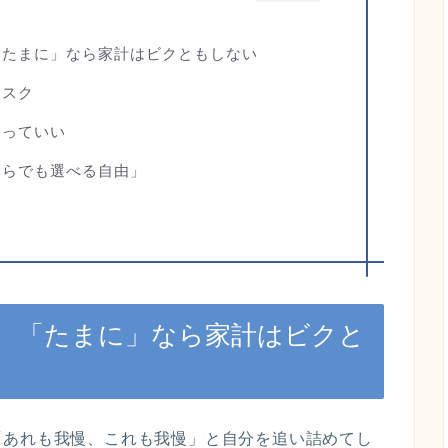
「たまに」なら家計はビクともしない
リスク
なっていい
ちらでも選べる自由」
、「たまに」なら家計はビクと
「あれも我慢、これも我慢」と自分を追い詰めてし