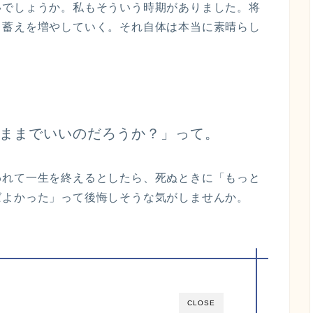
いでしょうか。私もそういう時期がありました。将
と蓄えを増やしていく。それ自体は本当に素晴らし
ままでいいのだろうか？」って。
われて一生を終えるとしたら、死ぬときに「もっと
ばよかった」って後悔しそうな気がしませんか。
CLOSE