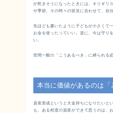
が乾きそうになったときには、キリギリ
や季節、その時々の状況に合わせて、自
先ほども書いたように子どもが小さくて
お金を使ったっていい。逆に、今は守り
い。
世間一般の「こうあるべき」に縛られる
本当に価値があるのは「
資産形成というと大金持ちになりたいと
も、ある程度の資産ができて思うのは、