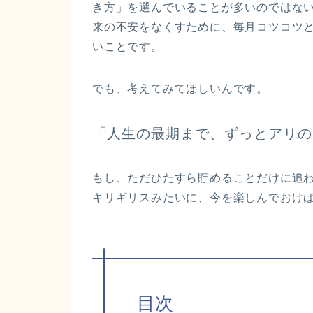
き方」を選んでいることが多いのではな
来の不安をなくすために、毎月コツコツ
いことです。
でも、考えてみてほしいんです。
「人生の最期まで、ずっとアリの
もし、ただひたすら貯めることだけに追
キリギリスみたいに、今を楽しんでおけ
目次