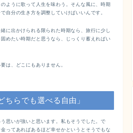
スのように歌って人生を味わう。そんな風に、時期
分で自分の生き方を調整していけばいいんです。
一緒に出かけられる限られた時期なら、旅行に少し
を固めたい時期だと思うなら、じっくり蓄えればい
必要は、どこにもありません。
どちらでも選べる自由」
いう思いが強いと思います。私もそうでした。で
お金ってあればあるほど幸せかというとそうでもな