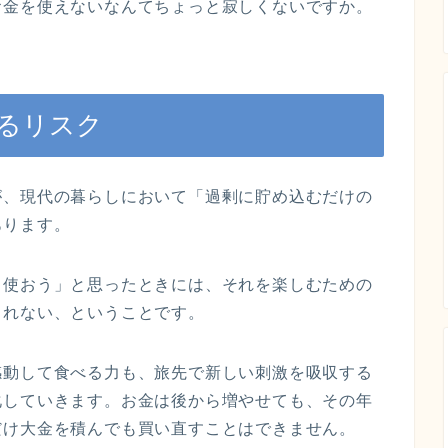
お金を使えないなんてちょっと寂しくないですか。
るリスク
が、現代の暮らしにおいて「過剰に貯め込むだけの
あります。
、使おう」と思ったときには、それを楽しむための
しれない、ということです。
感動して食べる力も、旅先で新しい刺激を吸収する
化していきます。お金は後から増やせても、その年
だけ大金を積んでも買い直すことはできません。