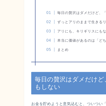
毎日の贅沢はダメだけど、
ずっとアリのままで生きる
アリにも、キリギリスにも
本当に価値があるのは「ど
まとめ
毎日の贅沢はダメだけど
もしない
お金を貯めようと意気込むと、ついつい