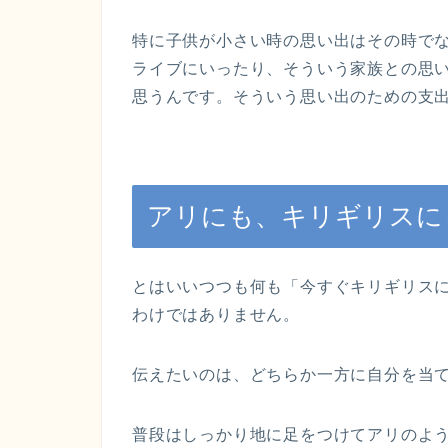
特に子供が小さい時の思い出はその時で
ライブにいったり、そういう家族との思
思うんです。そういう思い出のための支
アリにも、キリギリスに
とはいいつつも何も「今すぐキリギリス
わけではありません。
伝えたいのは、どちらか一方に自分を当
普段はしっかり地に足をつけてアリのよ