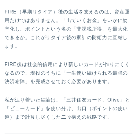
FIRE（早期リタイア）後の生活を支えるのは、資産運
用だけではありません。「出ていくお金」をいかに効
率化し、ポイントという名の「非課税所得」を最大化
できるか。これがリタイア後の家計の防衛力に直結し
ます。
FIRE後は社会的信用により新しいカードが作りにくく
なるので、現役のうちに「一生使い続けられる最強の
決済布陣」を完成させておく必要があります。
私が辿り着いた結論は、「三井住友カード、Olive」と
「ビューカード」を使い分け、出口（ポイントの使い
道）まで計算し尽くした二段構えの戦略です。