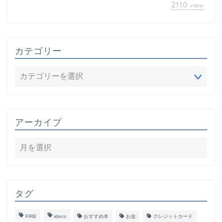
2110
view
カテゴリー
アーカイブ
タグ
FIRE
ideco
おすすめ本
お金
クレジットカード