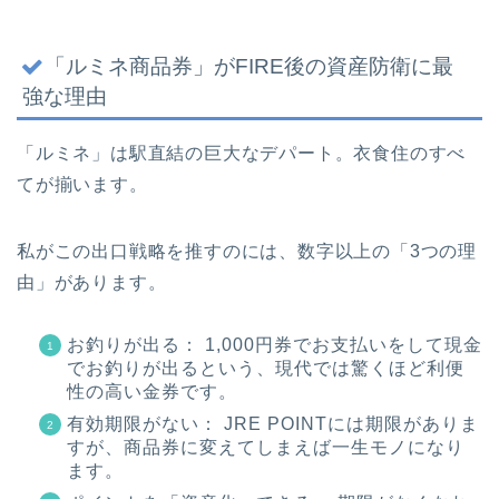
「ルミネ商品券」がFIRE後の資産防衛に最
強な理由
「ルミネ」は駅直結の巨大なデパート。衣食住のすべ
てが揃います。
私がこの出口戦略を推すのには、数字以上の「3つの理
由」があります。
お釣りが出る： 1,000円券でお支払いをして現金
でお釣りが出るという、現代では驚くほど利便
性の高い金券です。
有効期限がない： JRE POINTには期限がありま
すが、商品券に変えてしまえば一生モノになり
ます。