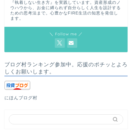
『執着しない生き方』を実践しています。資産形成のノ
ウハウから、お金に縛られず自分らしく人生を設計する
ための思考法まで。心豊かなFIRE生活の知恵を発信し
ます。
＼ Follow me ／
ブログ村ランキング参加中。応援のポチッとよろ
しくお願いします。
にほんブログ村