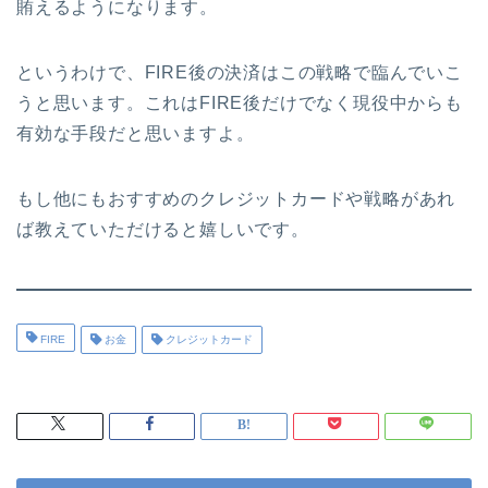
賄えるようになります。
というわけで、FIRE後の決済はこの戦略で臨んでいこ
うと思います。これはFIRE後だけでなく現役中からも
有効な手段だと思いますよ。
もし他にもおすすめのクレジットカードや戦略があれ
ば教えていただけると嬉しいです。
FIRE
お金
クレジットカード