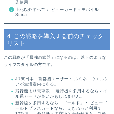
先使用
上記以外すべて： ビューカード＋モバイル
Suica
4. この戦略を導入する前のチェック
リスト
この戦略が「最強の武器」になるのは、以下のような
ライフスタイルの方です。
JR東日本・首都圏ユーザー： ルミネ、ウエルシ
アが生活圏内にある。
飛行機より電車派： 飛行機を多用するならマイ
ル系カードが良いかもしれません。
新幹線を多用するなら「ゴールド」： ビューゴ
ールドプラスカードなら、えきねっと利用で
10%還元。商品券への交換と合わせると、新幹