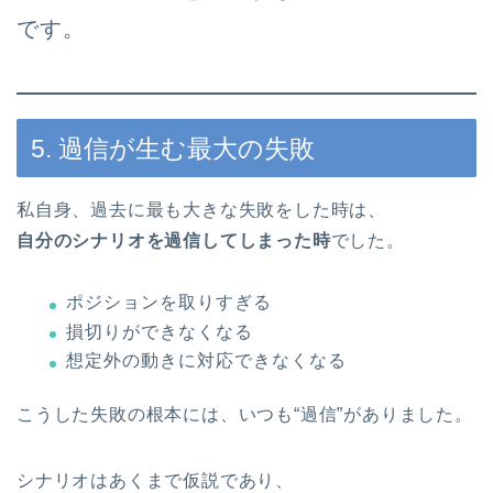
です。
5. 過信が生む最大の失敗
私自身、過去に最も大きな失敗をした時は、
自分のシナリオを過信してしまった時
でした。
ポジションを取りすぎる
損切りができなくなる
想定外の動きに対応できなくなる
こうした失敗の根本には、いつも“過信”がありました。
シナリオはあくまで仮説であり、