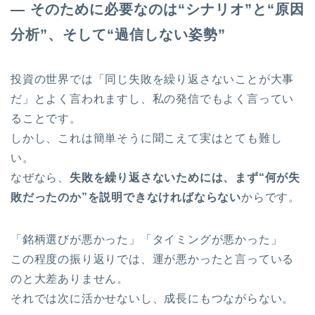
― そのために必要なのは“シナリオ”と“原因
分析”、そして“過信しない姿勢”
投資の世界では「同じ失敗を繰り返さないことが大事
だ」とよく言われますし、私の発信でもよく言ってい
ることです。
しかし、これは簡単そうに聞こえて実はとても難し
い。
なぜなら、
失敗を繰り返さないためには、まず“何が失
敗だったのか”を説明できなければならない
からです。
「銘柄選びが悪かった」「タイミングが悪かった」
この程度の振り返りでは、運が悪かったと言っている
のと大差ありません。
それでは次に活かせないし、成長にもつながらない。