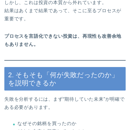
しかし、これは投資の本質から外れています。
結果はあくまで結果であって、そこに至るプロセスが
重要です。
プロセスを言語化できない投資は、再現性も改善余地
もありません。
2. そもそも「何が失敗だったのか」
を説明できるか
失敗を分析するには、まず“期待していた未来”が明確で
ある必要があります。
なぜその銘柄を買ったのか