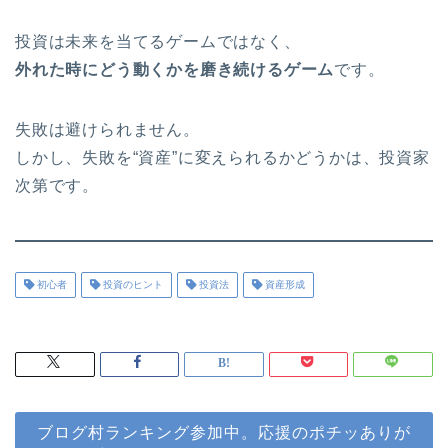
投資は未来を当てるゲームではなく、
外れた時にどう動くかを磨き続けるゲーム
です。
失敗は避けられません。
しかし、失敗を“資産”に変えられるかどうかは、投資家
次第です。
初心者
投資のヒント
投資法
資産形成
ブログ村ランキング参加中。応援のポチッありが