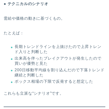
● テクニカルのシナリオ
需給や価格の動きに基づくもの。
たとえば：
長期トレンドラインを上抜けたので上昇トレン
ド入りと判断した
出来高を伴ったブレイクアウトが発生したので
買いが優勢と見た
200日移動平均線を割り込んだので下落トレンド
継続と判断した
ボックス相場の下限で反発すると想定した
これらも立派な“シナリオ”です。