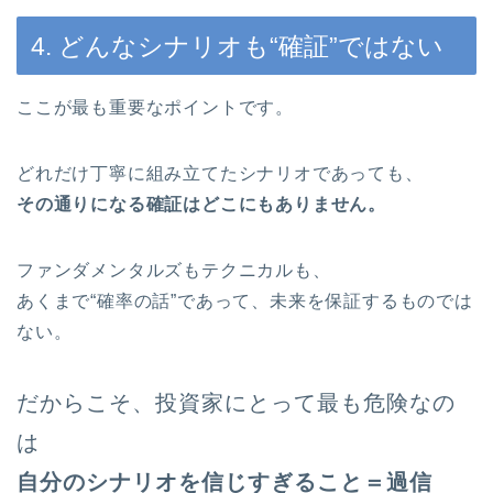
4. どんなシナリオも“確証”ではない
ここが最も重要なポイントです。
どれだけ丁寧に組み立てたシナリオであっても、
その通りになる確証はどこにもありません。
ファンダメンタルズもテクニカルも、
あくまで“確率の話”であって、未来を保証するものでは
ない。
だからこそ、投資家にとって最も危険なの
は
自分のシナリオを信じすぎること＝過信