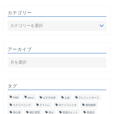
カテゴリー
アーカイブ
タグ
FIRE
ideco
おすすめ本
お金
クレジットカード
スクリーニング
デイトレ
ポートフォリオ
個別銘柄
初心者
家計管理
幸せ
投資のヒント
投資法