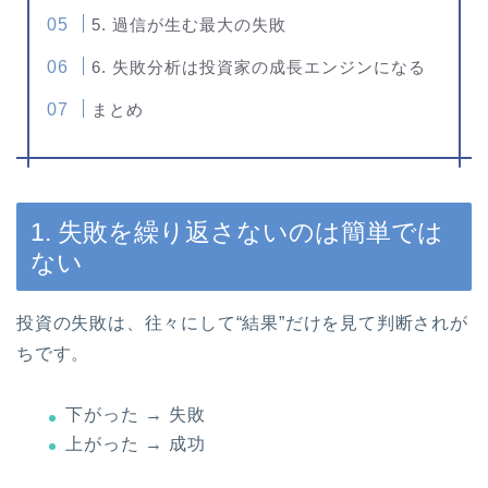
5. 過信が生む最大の失敗
6. 失敗分析は投資家の成長エンジンになる
まとめ
1. 失敗を繰り返さないのは簡単では
ない
投資の失敗は、往々にして“結果”だけを見て判断されが
ちです。
下がった → 失敗
上がった → 成功