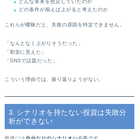
どんな未来を想定していたのか
どの条件が揃えば上がると考えたのか
これらが曖昧だと、失敗の原因を特定できません。
「なんとなく上がりそうだった」
「割安に見えた」
「SNSで話題だった」
こういう理由では、振り返りようがない。
3. シナリオを持たない投資は失敗分
析ができない
投資には
自分なりのシナリオ
が必要です。