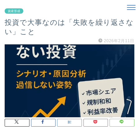
資産形成
投資で大事なのは「失敗を繰り返さな
い」こと
2026年2月11日