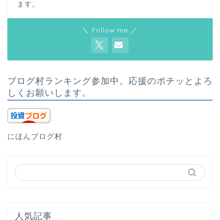
ます。
＼ Follow me ／
ブログ村ランキング参加中。応援のポチッとよろ
しくお願いします。
にほんブログ村
人気記事