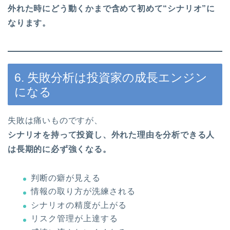
外れた時にどう動くかまで含めて初めて“シナリオ”に
なります。
6. 失敗分析は投資家の成長エンジン
になる
失敗は痛いものですが、
シナリオを持って投資し、外れた理由を分析できる人
は長期的に必ず強くなる。
判断の癖が見える
情報の取り方が洗練される
シナリオの精度が上がる
リスク管理が上達する