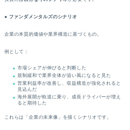
● ファンダメンタルズのシナリオ
企業の本質的価値や業界構造に基づくもの。
例として：
市場シェアが伸びると判断した
規制緩和で業界全体が追い風になると見た
営業利益率が改善し、収益構造が強化されると
見込んだ
海外展開が軌道に乗り、成長ドライバーが増え
ると期待した
これらは「企業の未来像」を描くシナリオです。