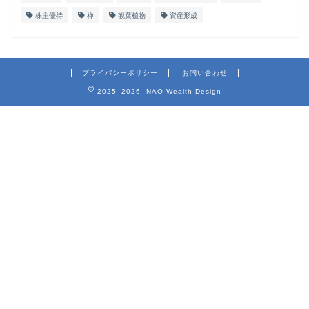
株主優待
禅
観葉植物
資産形成
プライバシーポリシー
お問い合わせ
2025–2026 NAO Wealth Design
ホーム
プロフィール
お問い合わせ