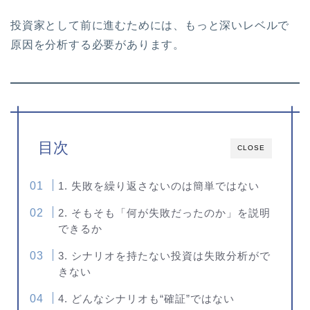
投資家として前に進むためには、もっと深いレベルで
原因を分析する必要があります。
目次
CLOSE
1. 失敗を繰り返さないのは簡単ではない
2. そもそも「何が失敗だったのか」を説明
できるか
3. シナリオを持たない投資は失敗分析がで
きない
4. どんなシナリオも“確証”ではない