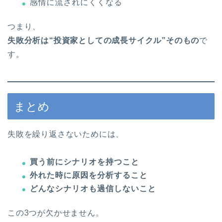
感情に流されにくくなる
つまり、
失敗分析は“投資家としての成長サイクル”そのもの
で
す。
まとめ
失敗を繰り返さないためには、
買う前にシナリオを持つこと
外れた時に原因を分析すること
どんなシナリオも過信しないこと
この3つが欠かせません。