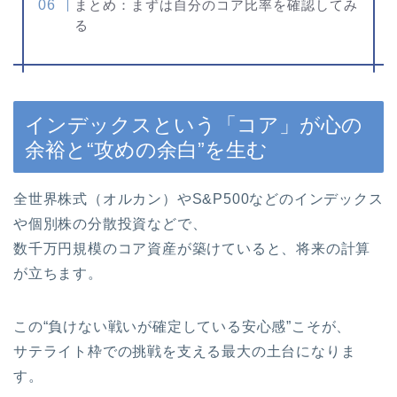
まとめ：まずは自分のコア比率を確認してみ
る
インデックスという「コア」が心の
余裕と“攻めの余白”を生む
全世界株式（オルカン）やS&P500などのインデックス
や個別株の分散投資などで、
数千万円規模のコア資産が築けていると、将来の計算
が立ちます。
この“負けない戦いが確定している安心感”こそが、
サテライト枠での挑戦を支える最大の土台になりま
す。