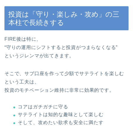
投資は「守り・楽しみ・攻め」の三
本柱で長続きする
FIRE後は特に、
“守りの運用にシフトすると投資がつまらなくなる”
というジレンマが出てきます。
そこで、サブ口座を作って少額でサテライトを楽しむ
という工夫は、
投資のモチベーション維持に非常に効果的です。
コアはガチガチに守る
サテライトは知的な趣味として楽しむ
そして、攻めたい欲求も安全に満たす