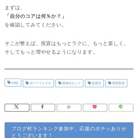
まずは、
「自分のコアは何％か？」
を確認してみてください。
そこが整えば、投資はもっとラクに、もっと楽しく、
そしてもっと増やせるようになります。
FIRE
ポートフォリオ
投資のヒント
投資法
資産形成
ブログ村ランキング参加中。応援のポチッありが
とうございます！