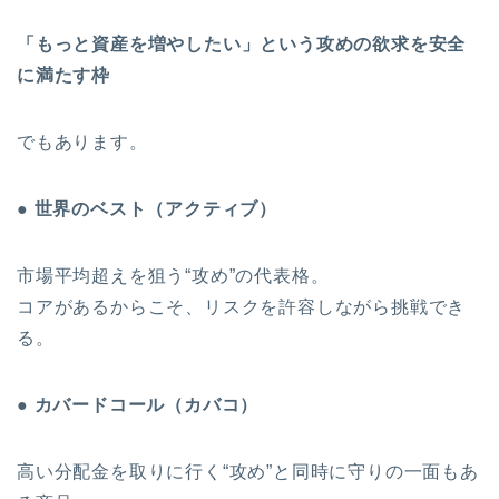
「もっと資産を増やしたい」という攻めの欲求を安全
に満たす枠
でもあります。
● 世界のベスト（アクティブ）
市場平均超えを狙う“攻め”の代表格。
コアがあるからこそ、リスクを許容しながら挑戦でき
る。
● カバードコール（カバコ）
高い分配金を取りに行く“攻め”と同時に守りの一面もあ