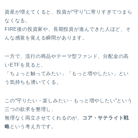
資産が増えてくると、投資が“守り”に寄りすぎてつまら
なくなる。
FIRE後の投資家や、長期投資が進んできた人ほど、そ
んな感覚を覚える瞬間があります。
一方で、流行の商品やテーマ型ファンド、分配金の高
いETFを見ると、
「ちょっと触ってみたい」「もっと増やしたい」とい
う気持ちも湧いてくる。
この“守りたい・楽しみたい・もっと増やしたい”という
三つの欲求を整理し、
無理なく両立させてくれるのが、
コア・サテライト戦
略
という考え方です。