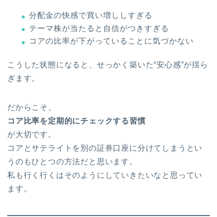
分配金の快感で買い増ししすぎる
テーマ株が当たると自信がつきすぎる
コアの比率が下がっていることに気づかない
こうした状態になると、せっかく築いた“安心感”が揺ら
ぎます。
だからこそ、
コア比率を定期的にチェックする習慣
が大切です。
コアとサテライトを別の証券口座に分けてしまうとい
うのもひとつの方法だと思います。
私も行く行くはそのようにしていきたいなと思ってい
ます。