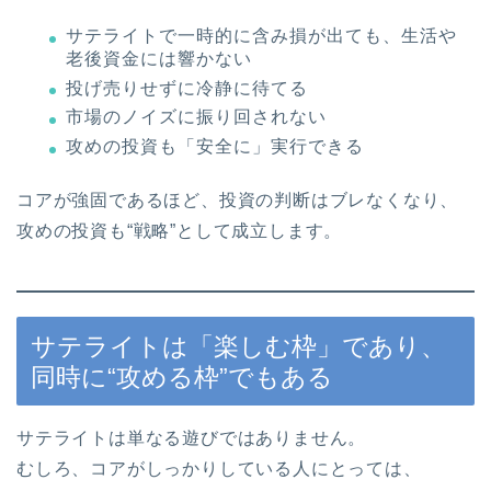
サテライトで一時的に含み損が出ても、生活や
老後資金には響かない
投げ売りせずに冷静に待てる
市場のノイズに振り回されない
攻めの投資も「安全に」実行できる
コアが強固であるほど、投資の判断はブレなくなり、
攻めの投資も“戦略”として成立します。
サテライトは「楽しむ枠」であり、
同時に“攻める枠”でもある
サテライトは単なる遊びではありません。
むしろ、コアがしっかりしている人にとっては、