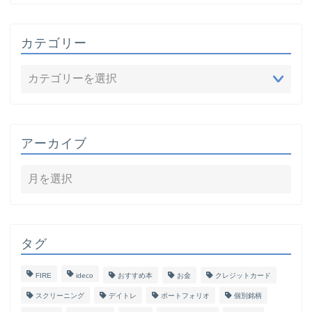
カテゴリー
アーカイブ
タグ
FIRE
ideco
おすすめ本
お金
クレジットカード
スクリーニング
デイトレ
ポートフォリオ
個別銘柄