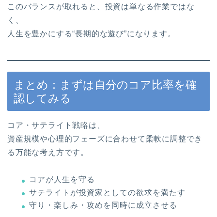
このバランスが取れると、投資は単なる作業ではな
く、
人生を豊かにする“長期的な遊び”になります。
まとめ：まずは自分のコア比率を確
認してみる
コア・サテライト戦略は、
資産規模や心理的フェーズに合わせて柔軟に調整でき
る万能な考え方です。
コアが人生を守る
サテライトが投資家としての欲求を満たす
守り・楽しみ・攻めを同時に成立させる