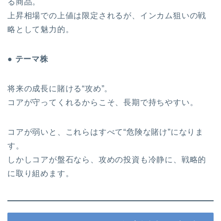
る商品。
上昇相場での上値は限定されるが、インカム狙いの戦
略として魅力的。
● テーマ株
将来の成長に賭ける“攻め”。
コアが守ってくれるからこそ、長期で持ちやすい。
コアが弱いと、これらはすべて“危険な賭け”になりま
す。
しかしコアが盤石なら、攻めの投資も冷静に、戦略的
に取り組めます。