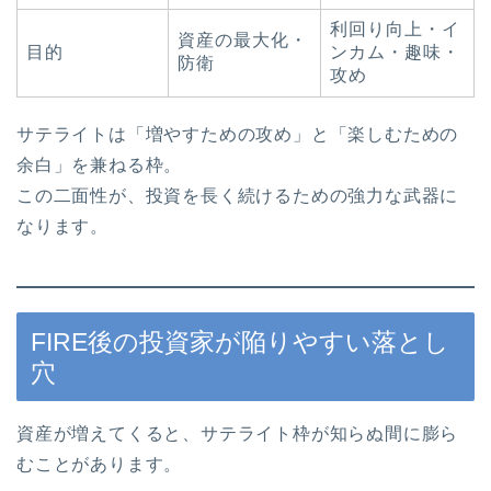
利回り向上・イ
資産の最大化・
目的
ンカム・趣味・
防衛
攻め
サテライトは「増やすための攻め」と「楽しむための
余白」を兼ねる枠。
この二面性が、投資を長く続けるための強力な武器に
なります。
FIRE後の投資家が陥りやすい落とし
穴
資産が増えてくると、サテライト枠が知らぬ間に膨ら
むことがあります。