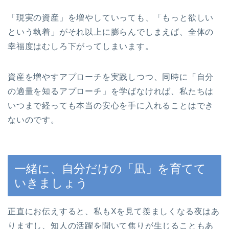
「現実の資産」を増やしていっても、「もっと欲しい
という執着」がそれ以上に膨らんでしまえば、全体の
幸福度はむしろ下がってしまいます。
資産を増やすアプローチを実践しつつ、同時に「自分
の適量を知るアプローチ」を学ばなければ、私たちは
いつまで経っても本当の安心を手に入れることはでき
ないのです。
一緒に、自分だけの「凪」を育てて
いきましょう
正直にお伝えすると、私もXを見て羨ましくなる夜はあ
りますし、知人の活躍を聞いて焦りが生じることもあ