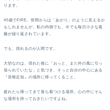
ります。
45歳でFIRE。世間からは「あがり」のように見えるか
もしれませんが、私の内側でも、今でも毎日小さな葛
藤が繰り返されています。
でも、揺れるのが人間です。
大切なのは、揺れた後に「おっと、また外の風に引っ
張られていたな」と気づき、そっと自分の中心にある
『吾唯足知』の場所に帰ってくること。
疲れたら帰ってきて落ち着つける場所。心の中にそん
な場所を持っておきたいですよね。