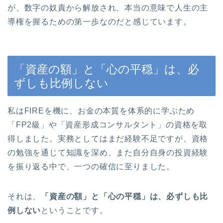
が、数字の奴責から解放され、本当の意味で人生の主
導権を握るための第一歩なのだと感じています。
「資産の額」と「心の平穏」は、必
ずしも比例しない
私はFIREを機に、お金の本質を体系的に学ぶため
「FP2級」や「資産形成コンサルタント」の資格を取
得しました。実務としてはまだ経験不足ですが、資格
の勉強を通じて知識を深め、また自分自身の投資経験
を振り返る中で、一つの確信に至りました。
それは、
「資産の額」と「心の平穏」は、必ずしも比
例しない
ということです。