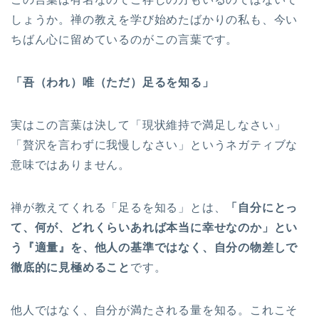
しょうか。禅の教えを学び始めたばかりの私も、今い
ちばん心に留めているのがこの言葉です。
「吾（われ）唯（ただ）足るを知る」
実はこの言葉は決して「現状維持で満足しなさい」
「贅沢を言わずに我慢しなさい」というネガティブな
意味ではありません。
禅が教えてくれる「足るを知る」とは、
「自分にとっ
て、何が、どれくらいあれば本当に幸せなのか」とい
う『適量』を、他人の基準ではなく、自分の物差しで
徹底的に見極めること
です。
他人ではなく、自分が満たされる量を知る。これこそ