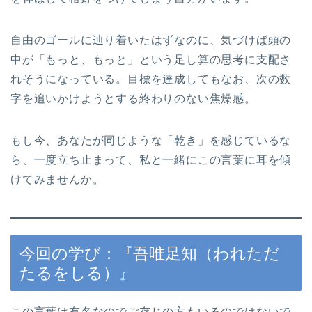
自由のゴールに辿り着いたはずなのに、気づけば頭の
中が「もっと、もっと」という足し算の思考に支配さ
れそうになっている。目標を達成してもなお、次の数
字を追いかけようとする終わりのない焦燥感。
もし今、あなたが同じような「乾き」を感じているな
ら、一度立ち止まって、私と一緒にこの言葉に耳を傾
けてみませんか。
今回の学び：『吾唯足知（われただ
たるをしる）』
この言葉は有名なのでご存じの方もいるのではないで